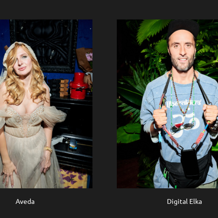
Digital Elka
Aveda