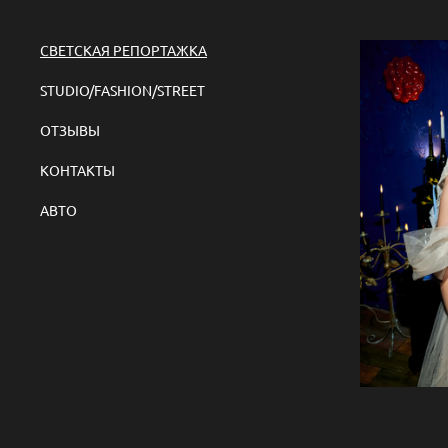
СВЕТСКАЯ РЕПОРТАЖКА
STUDIO/FASHION/STREET
ОТЗЫВЫ
КОНТАКТЫ
АВТО