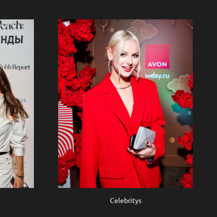
Celebritys