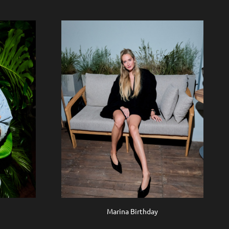
Marina Birthday