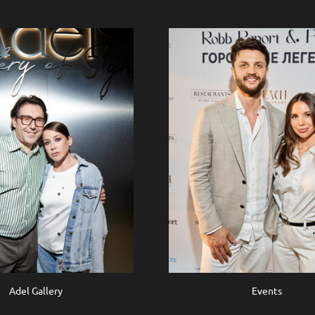
Adel Gallery
Events