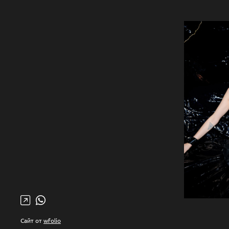
Сайт от
wfolio