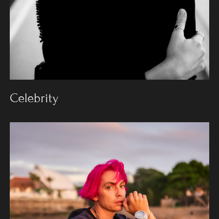
Celebrity