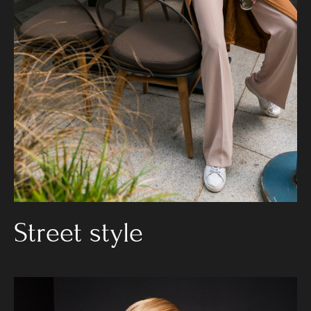
Street style