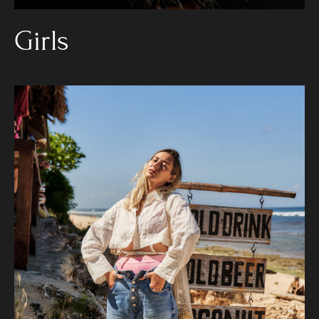
Girls