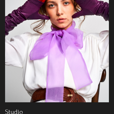
Studio