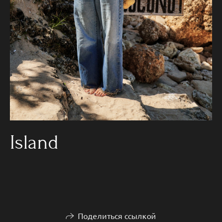
Island
Поделиться ссылкой